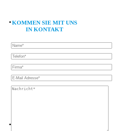
KOMMEN SIE MIT UNS
IN KONTAKT