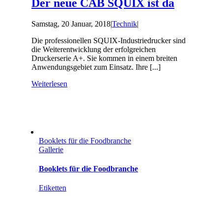
Der neue CAB SQUIX ist da
Samstag, 20 Januar, 2018
|
Technik
|
Die professionellen SQUIX-Industriedrucker sind
die Weiterentwicklung der erfolgreichen
Druckerserie A+. Sie kommen in einem breiten
Anwendungsgebiet zum Einsatz. Ihre [...]
Weiterlesen
Booklets für die Foodbranche
Gallerie
Booklets für die Foodbranche
Etiketten