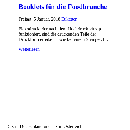
Booklets für die Foodbranche
Freitag, 5 Januar, 2018
|
Etiketten
|
Flexodruck, der nach dem Hochdruckprinzip
funktioniert, sind die druckenden Teile der
Druckform erhaben – wie bei einem Stempel. [...]
Weiterlesen
5 x in Deutschland und 1 x in Österreich