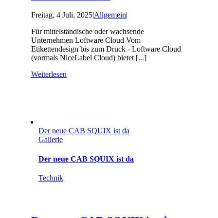
Freitag, 4 Juli, 2025
|
Allgemein
|
Für mittelständische oder wachsende
Unternehmen Loftware Cloud Vom
Etikettendesign bis zum Druck - Loftware Cloud
(vormals NiceLabel Cloud) bietet [...]
Weiterlesen
Der neue CAB SQUIX ist da
Gallerie
Der neue CAB SQUIX ist da
Technik