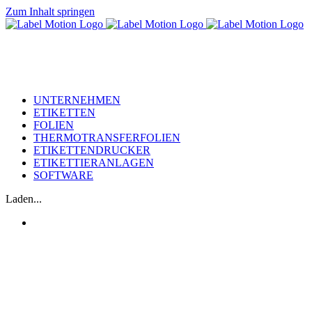
Zum Inhalt springen
UNTERNEHMEN
ETIKETTEN
FOLIEN
THERMOTRANSFERFOLIEN
ETIKETTENDRUCKER
ETIKETTIERANLAGEN
SOFTWARE
Laden...