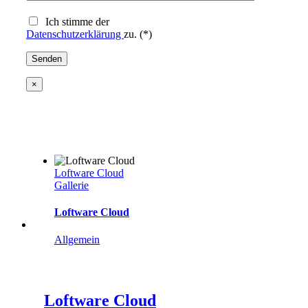
Ich stimme der
Datenschutzerklärung
zu. (*)
×
Loftware Cloud
Gallerie
Loftware Cloud
Allgemein
Loftware Cloud