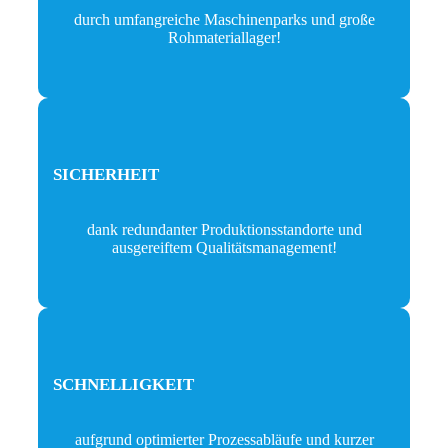
durch umfangreiche Maschinenparks und große
Rohmateriallager!
SICHERHEIT
dank redundanter Produktionsstandorte und
ausgereiftem Qualitätsmanagement!
SCHNELLIGKEIT
aufgrund optimierter Prozessabläufe und kurzer