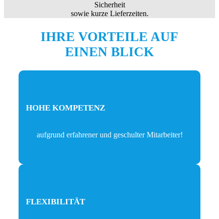
Sicherheit
sowie kurze Lieferzeiten.
IHRE VORTEILE AUF
EINEN BLICK
HOHE KOMPETENZ
aufgrund erfahrener und geschulter Mitarbeiter!
FLEXIBILITÄT