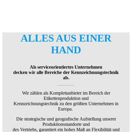
ALLES AUS EINER
HAND
Als serviceorientiertes Unternehmen
decken wir alle Bereiche der Kennzeichnungstechnik
ab.
Wir zählen als Komplettanbieter im Bereich der
Etikettenproduktion und
Kennzeichnungstechnik
zu den größten Unternehmen in
Europa.
Die strategische und geografische Aufstellung unserer
Produktionsstandorte und
des Vertriebs, garantiert ein hohes Maß an Flexibilität und